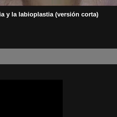
 y la labioplastia (versión corta)