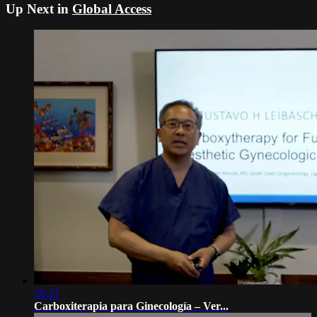
Up Next in
Global Access
20:21
Carboxiterapia para Ginecología – Ver...